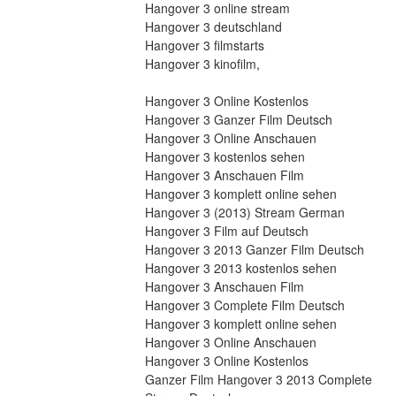
Hangover 3 online stream
Hangover 3 deutschland
Hangover 3 filmstarts
Hangover 3 kinofilm,
Hangover 3 Online Kostenlos
Hangover 3 Ganzer Film Deutsch
Hangover 3 Online Anschauen
Hangover 3 kostenlos sehen
Hangover 3 Anschauen Film
Hangover 3 komplett online sehen
Hangover 3 (2013) Stream German
Hangover 3 Film auf Deutsch
Hangover 3 2013 Ganzer Film Deutsch
Hangover 3 2013 kostenlos sehen
Hangover 3 Anschauen Film
Hangover 3 Complete Film Deutsch
Hangover 3 komplett online sehen
Hangover 3 Online Anschauen
Hangover 3 Online Kostenlos
Ganzer Film Hangover 3 2013 Complete 