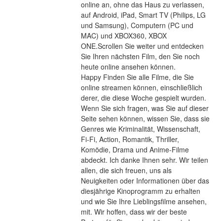
online an, ohne das Haus zu verlassen, 
auf Android, iPad, Smart TV (Philips, LG 
und Samsung), Computern (PC und 
MAC) und XBOX360, XBOX 
ONE.Scrollen Sie weiter und entdecken 
Sie Ihren nächsten Film, den Sie noch 
heute online ansehen können.
Happy Finden Sie alle Filme, die Sie 
online streamen können, einschließlich 
derer, die diese Woche gespielt wurden. 
Wenn Sie sich fragen, was Sie auf dieser 
Seite sehen können, wissen Sie, dass sie 
Genres wie Kriminalität, Wissenschaft, 
Fi-Fi, Action, Romantik, Thriller, 
Komödie, Drama und Anime-Filme 
abdeckt. Ich danke Ihnen sehr. Wir teilen 
allen, die sich freuen, uns als 
Neuigkeiten oder Informationen über das 
diesjährige Kinoprogramm zu erhalten 
und wie Sie Ihre Lieblingsfilme ansehen, 
mit. Wir hoffen, dass wir der beste 