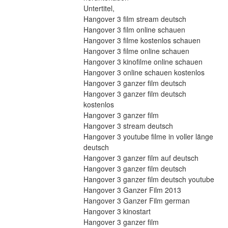
Untertitel,
Hangover 3 film stream deutsch
Hangover 3 film online schauen
Hangover 3 filme kostenlos schauen
Hangover 3 filme online schauen
Hangover 3 kinofilme online schauen
Hangover 3 online schauen kostenlos
Hangover 3 ganzer film deutsch
Hangover 3 ganzer film deutsch 
kostenlos
Hangover 3 ganzer film
Hangover 3 stream deutsch
Hangover 3 youtube filme in voller länge 
deutsch
Hangover 3 ganzer film auf deutsch
Hangover 3 ganzer film deutsch
Hangover 3 ganzer film deutsch youtube
Hangover 3 Ganzer Film 2013
Hangover 3 Ganzer Film german
Hangover 3 kinostart
Hangover 3 ganzer film