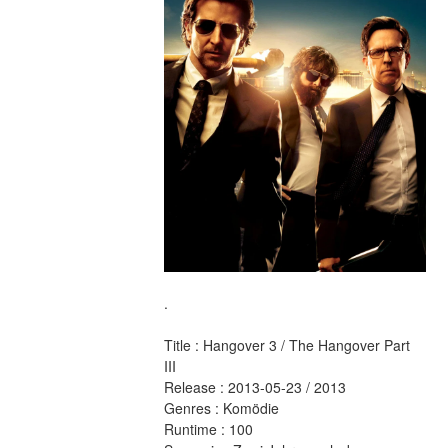
.
Title : Hangover 3 / The Hangover Part 
III 
Release : 2013-05-23 / 2013 
Genres : Komödie 
Runtime : 100 