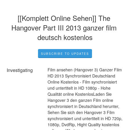
[[Komplett Online Sehen]] The 
Hangover Part III 2013 ganzer film 
deutsch kostenlos
SUBSCRIBE TO UPDATES
Investigating
Film ansehen (Hangover 3) Ganzer Film 
HD 2013 Synchronisiert Deutschland 
Online Kostenlos - Film synchronisiert 
und untertitelt in HD 1080p - Hohe 
Qualität online KostenlosLaden Sie 
Hangover 3 den ganzen Film online 
synchronisiert in Deutschland herunter, 
Sehen Sie sich den Hangover 3 Film 
synchronisiert und untertitelt in HD 720p, 
1080p, DvdRip, Hight Quality kostenlos 